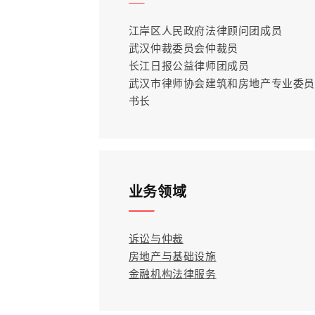
江岸区人民政府法律顾问团成员
武汉仲裁委员会仲裁员
长江日报公益律师团成员
武汉市律师协会建筑和房地产专业委员
书长
业务领域
诉讼与仲裁
房地产与基础设施
金融机构法律服务