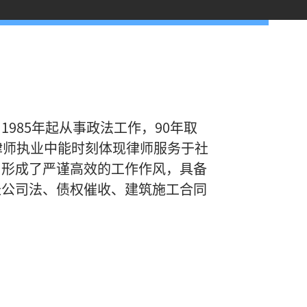
985年起从事政法工作，90年取
律师执业中能时刻体现律师服务于社
。形成了严谨高效的工作作风，具备
长公司法、债权催收、建筑施工合同