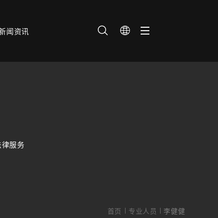
新闻资讯
法律服务
首页
专业人员
李健健