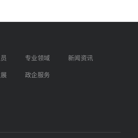
人员
专业领域
新闻资讯
发展
政企服务