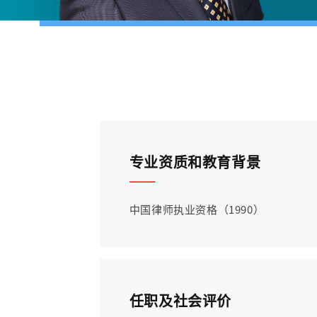
专业资质和教育背景
中国律师执业资格（1990）
任职及社会评价