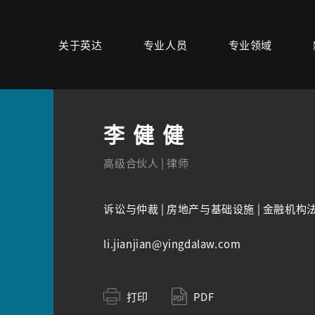
关于英达
专业人员
专业领域
李健健
高级合伙人 | 律师
诉讼与仲裁 | 房地产与基础设施 | 金融机构
li.jianjian@yingdalaw.com
打印
PDF