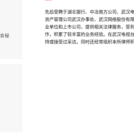
先后受聘于湖北银行、中冶南方公司、武汉
资产管理公司武汉办事处、武汉网络股份有
业单位和上市公司，提供相关法律服务，受
作，积累了较丰富的业务经验。在武汉电视
会秘
持或接受过采访。同时还经常组织本所律师