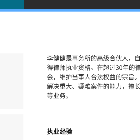
李健健是事务所的高级合伙人，自1
得律师执业资格。在超过30年的
会，维护当事人合法权益的宗旨
解决重大、疑难案件的能力，擅
等业务。
执业经验