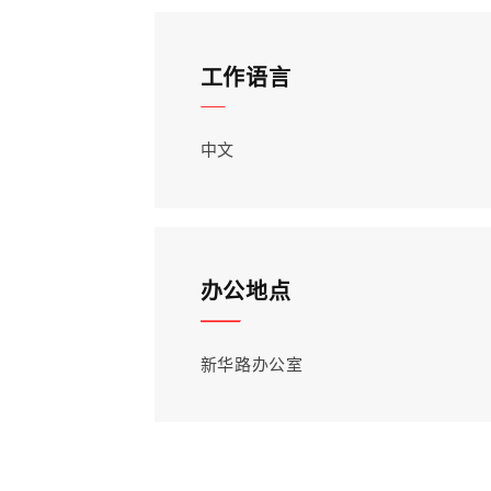
工作语言
中文
办公地点
新华路办公室