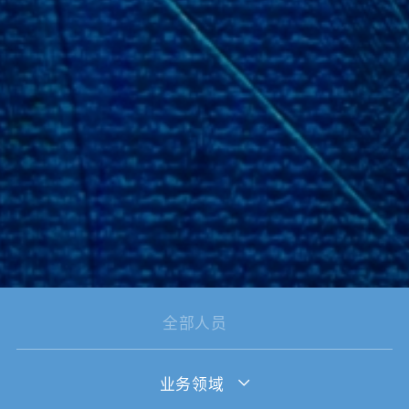
全部人员
业务领域