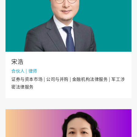
宋浩
合伙人 | 律师
证券与资本市场 | 公司与并购 | 金融机构法律服务 | 军工涉
密法律服务