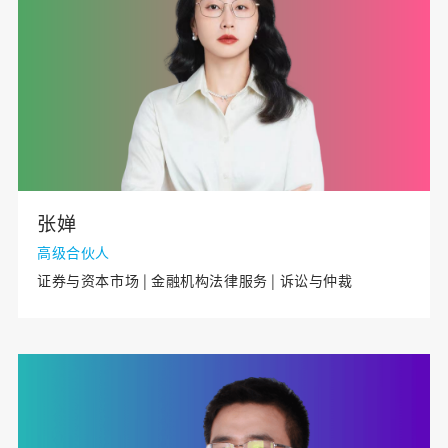
张婵
高级合伙人
证券与资本市场 | 金融机构法律服务 | 诉讼与仲裁