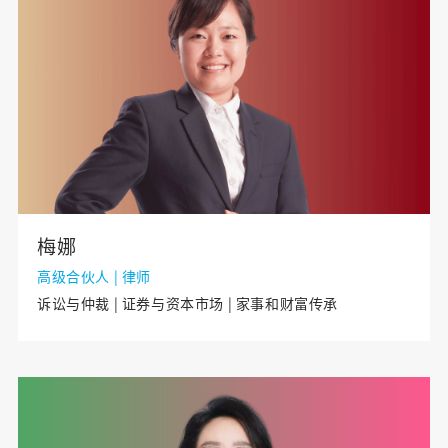
梅娜
高级合伙人 | 律师
诉讼与仲裁 | 证券与资本市场 | 家事和财富传承