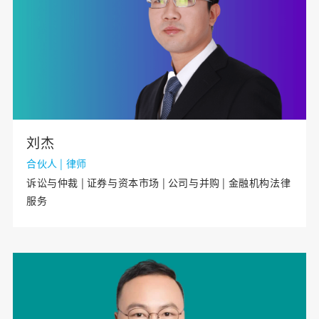
刘杰
合伙人 | 律师
诉讼与仲裁 | 证券与资本市场 | 公司与并购 | 金融机构法律
服务