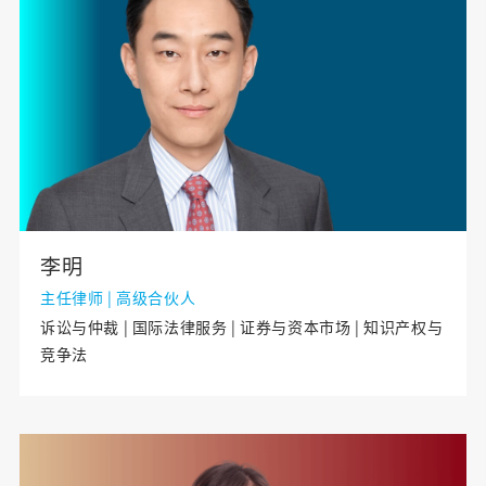
李明
主任律师 | 高级合伙人
诉讼与仲裁 | 国际法律服务 | 证券与资本市场 | 知识产权与
竞争法