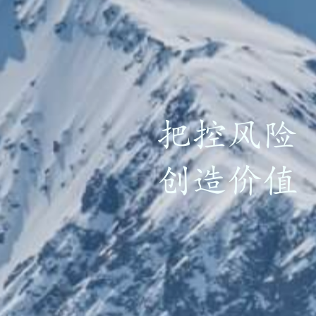
把控风险
创造价值